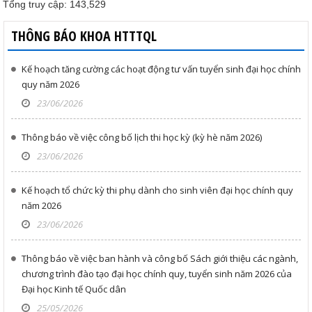
Tổng truy cập:
143,529
THÔNG BÁO KHOA HTTTQL
Kế hoạch tăng cường các hoạt động tư vấn tuyển sinh đại học chính
quy năm 2026
23/06/2026
Thông báo về việc công bố lịch thi học kỳ (kỳ hè năm 2026)
23/06/2026
Kế hoạch tổ chức kỳ thi phụ dành cho sinh viên đại học chính quy
năm 2026
23/06/2026
Thông báo về việc ban hành và công bố Sách giới thiệu các ngành,
chương trình đào tạo đại học chính quy, tuyển sinh năm 2026 của
Đại học Kinh tế Quốc dân
25/05/2026