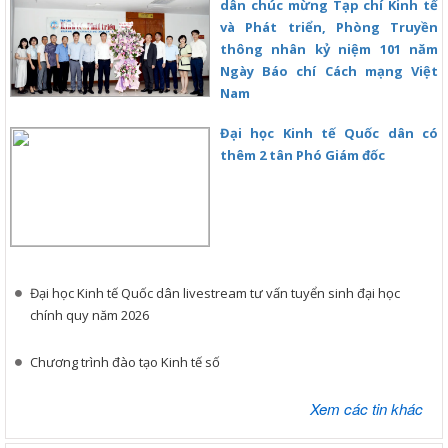
dân chúc mừng Tạp chí Kinh tế
và Phát triển, Phòng Truyền
thông nhân kỷ niệm 101 năm
Ngày Báo chí Cách mạng Việt
Nam
Đại học Kinh tế Quốc dân có
thêm 2 tân Phó Giám đốc
Đại học Kinh tế Quốc dân livestream tư vấn tuyển sinh đại học
chính quy năm 2026
Chương trình đào tạo Kinh tế số
Xem các tin khác